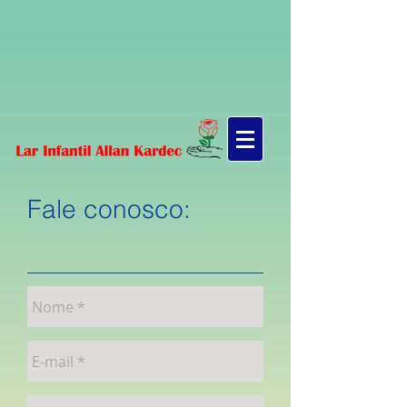
Fale conosco: